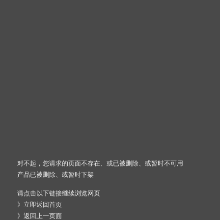
对不起，您请求的页面不存在、或已被删除、或暂时不可用
产品已被删除、或暂时下架
请点击以下链接继续浏览网页
》
立即返回首页
》
返回上一页面