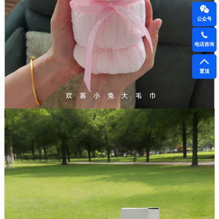
公众号
电话咨询
置顶