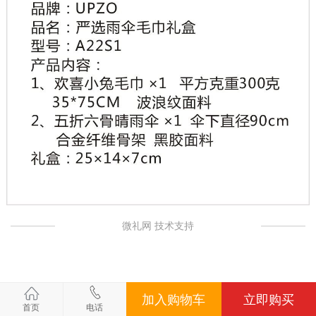
微礼网 技术支持
加入购物车
立即购买
首页
电话