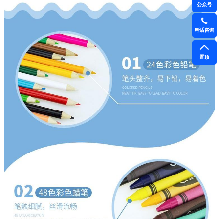
公众号
电话咨询
置顶