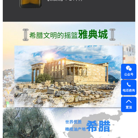
公众号
电话咨询
置顶