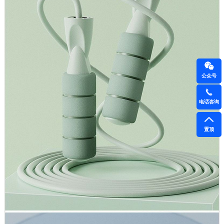
公众号
电话咨询
置顶