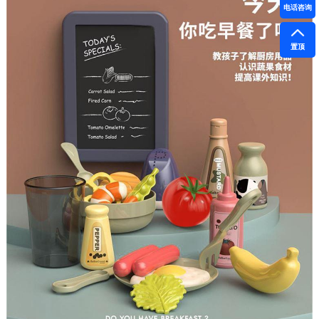
电话咨询
置顶