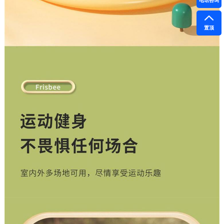
电话咨询
置顶