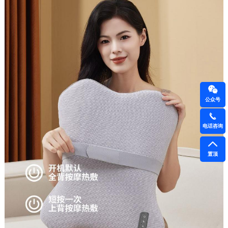
公众号
电话咨询
置顶