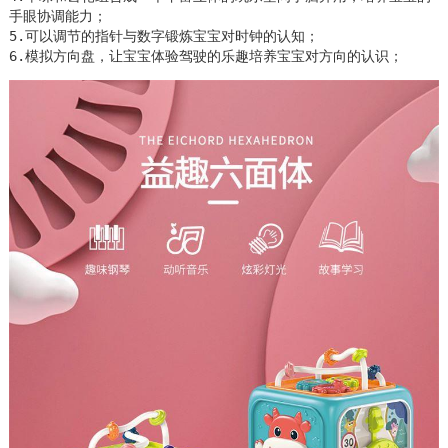
手眼协调能力；

5.可以调节的指针与数字锻炼宝宝对时钟的认知；

6.模拟方向盘，让宝宝体验驾驶的乐趣培养宝宝对方向的认识；