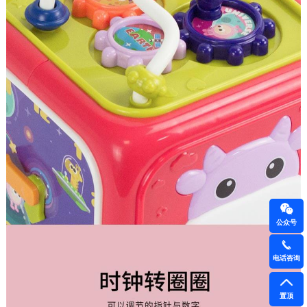
公众号
电话咨询
置顶