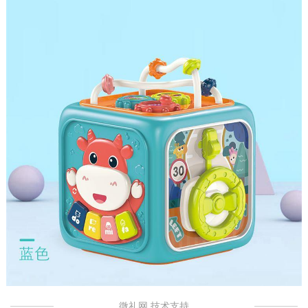
微礼网 技术支持