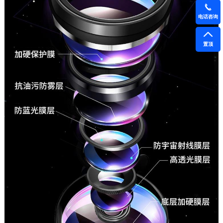
电话咨询
置顶