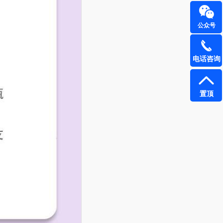
公众号
电话咨询
置顶