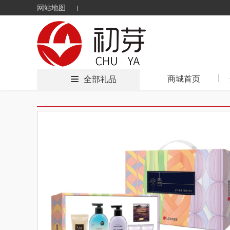
网站地图
商城首页
全部礼品