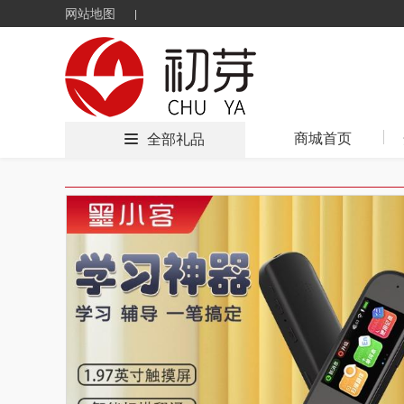
网站地图
商城首页
全部礼品