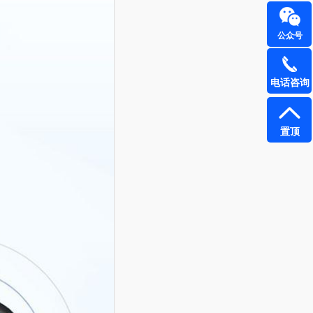
公众号
电话咨询
置顶