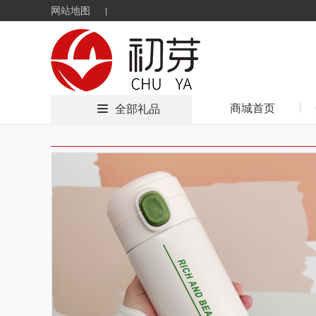
网站地图
商城首页
全部礼品