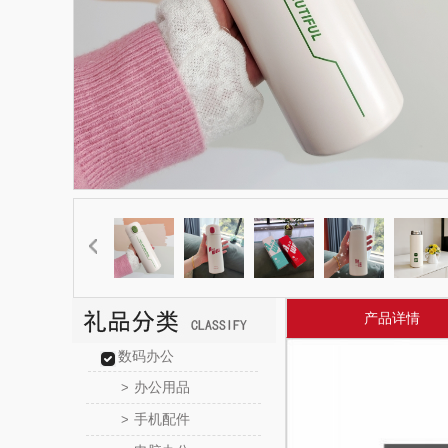
产品详情
数码办公
办公用品
>
手机配件
>