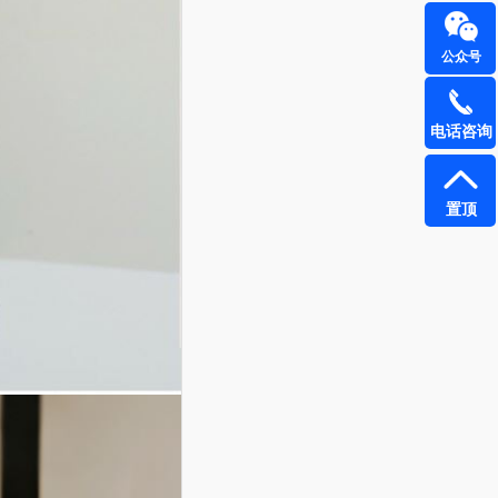
公众号
电话咨询
置顶