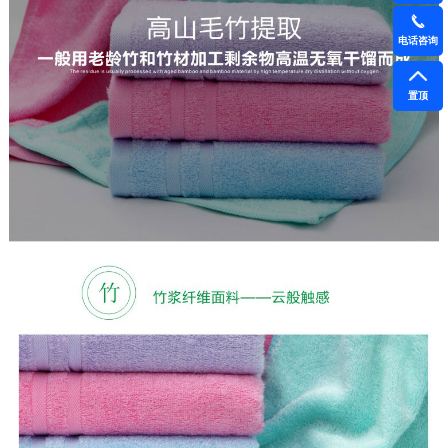
电话咨询
置顶