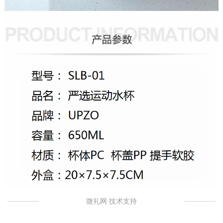
微礼网 技术支持