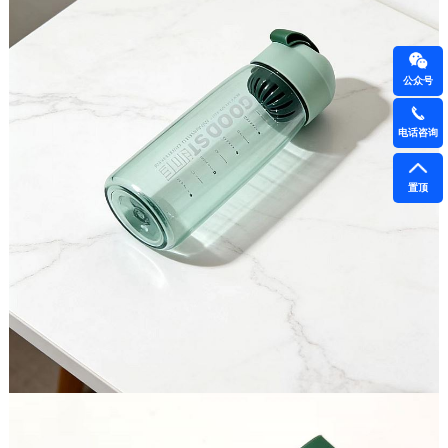
公众号
电话咨询
置顶